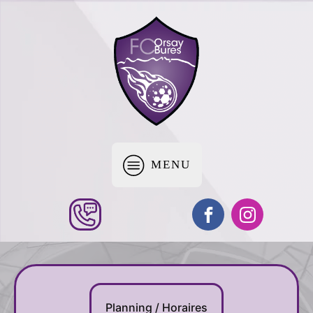
MENU
Planning / Horaires