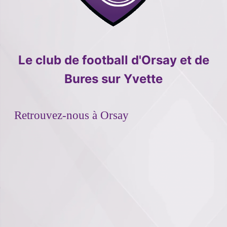
Le club de football d'Orsay et de
Bures sur Yvette
Retrouvez-nous à Orsay