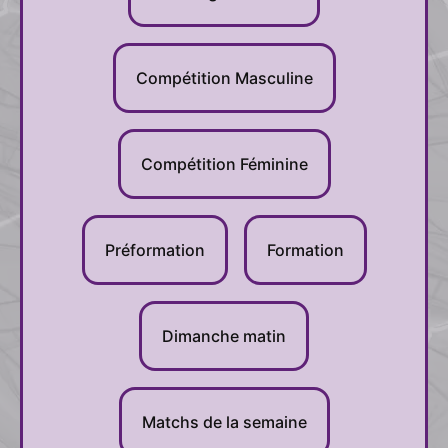
Compétition Masculine
Compétition Féminine
Préformation
Formation
Dimanche matin
Matchs de la semaine