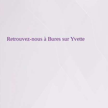
Retrouvez-nous à Bures sur Yvette